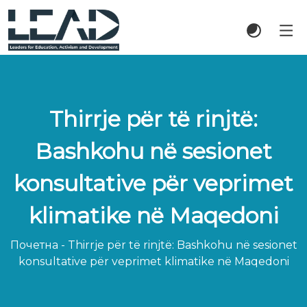
Thirrje për të rinjtë:
Bashkohu në sesionet
konsultative për veprimet
klimatike në Maqedoni
Почетна
-
Thirrje për të rinjtë: Bashkohu në sesionet
konsultative për veprimet klimatike në Maqedoni